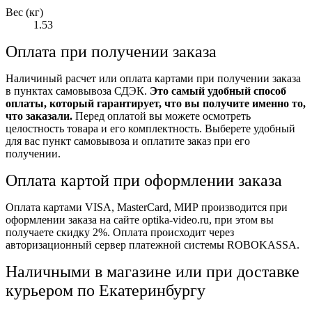
Вес (кг)
1.53
Оплата при получении заказа
Наличиный расчет или оплата картами при получении заказа
в пунктах самовывоза СДЭК.
Это самый удобный способ
оплаты, который гарантирует, что вы получите именно то,
что заказали.
Перед оплатой вы можете осмотреть
целостность товара и его комплектность. Выберете удобный
для вас пункт самовывоза и оплатите заказ при его
получении.
Оплата картой при оформлении заказа
Оплата картами VISA, MasterCard, МИР производится при
оформлении заказа на сайте optika-video.ru, при этом вы
получаете скидку 2%. Оплата происходит через
авторизационный сервер платежной системы ROBOKASSA.
Наличными в магазине или при доставке
курьером по Екатеринбургу