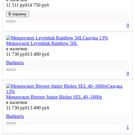
11 511 руб
14 750 руб
В корзину
0
Скидка 13%
Микроскоп Levenhuk Rainbow 50L
в наличии
11 730 руб
13 490 руб
Выбрать
0
Скидка
13%
Микроскоп Bresser Junior Biolux SEL 40–1600x
в наличии
11 730 руб
13 490 руб
Выбрать
1