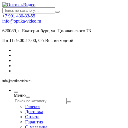
+7 901 430-33-55
info@optika-video.ru
620089, г. Екатеринбург, ул. Циолковского 73
Пн-Пт 9:00-17:00, Сб-Вс - выходной
info@optika-video.ru
Меню
Галерея
Доставка
Оплата
Гарантия
О магазине