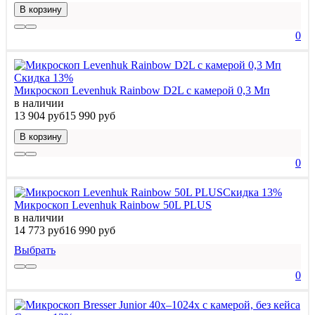
В корзину
0
Скидка 13%
Микроскоп Levenhuk Rainbow D2L с камерой 0,3 Мп
в наличии
13 904 руб
15 990 руб
В корзину
0
Скидка 13%
Микроскоп Levenhuk Rainbow 50L PLUS
в наличии
14 773 руб
16 990 руб
Выбрать
0