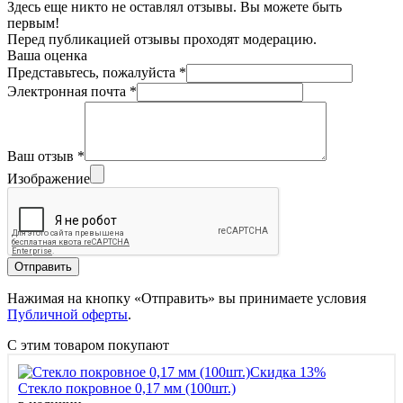
Здесь еще никто не оставлял отзывы. Вы можете быть
первым!
Перед публикацией отзывы проходят модерацию.
Ваша оценка
Представьтесь, пожалуйста
*
Электронная почта
*
Ваш отзыв
*
Изображение
Отправить
Нажимая на кнопку «Отправить» вы принимаете условия
Публичной оферты
.
С этим товаром покупают
Скидка 13%
Стекло покровное 0,17 мм (100шт.)