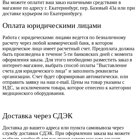
Вы можете оплатит ваш заказ наличными средствами в
магазине по адресу г. Екатеринбург, пер. Базовый 43а или при
доставке курьером по Екатеринбургу.
Оплата юридическими лицами
Работа с юридическими лицами ведется по безналичному
расчету через любой коммерческий банк, в котором
юридическое лицо имеет расчетный счет. Предоплата должна
быть произведена в течение 5-ти банковских дней с момента
оформления заказа. Для этого необходимо разместить заказ в
интернет-магазине, выбрать способ оплаты "Выставление
счета для юридического лица" и заполнить реквизиты
организации. Счет будет сформирован автоматически. или
отправить заявку на наш e-mail. Цены на товар указаны с
НДС, за исключением товара, которое отнесено к категории
медицинского оборудования.
Доставка через СДЭК
Доставка до вашего адреса или пункта самовывоза через
службу доставки СДЭК. При оформлении заказа вы можете
выбрать удобный для вас пункт самовыоза или заказать