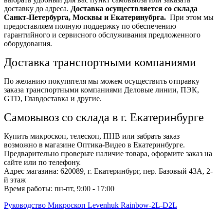
доставку до адреса.
Доставка осуществляется со склада
Санкт-Петербурга, Москвы и Екатеринубрга.
При этом мы
предоставляем полную поддержку по обеспечению
гарантийного и сервисного обслуживания предложенного
оборудования.
Доставка транспортными компаниями
По желанию покупятеля мы можем осуществить отправку
заказа транспортными компаниями Деловые линии, ПЭК,
GTD, Главдоставка и другие.
Самовывоз со склада в г. Екатеринбурге
Купить микроскоп, телескоп, ПНВ или забрать заказ
возможно в магазине Оптика-Видео в Екатеринбурге.
Предварительно проверьте наличие товара, оформите заказ на
сайте или по телефону.
Адрес магазина: 620089, г. Екатеринбург, пер. Базовый 43А, 2-
й этаж
Время работы: пн-пт, 9:00 - 17:00
Руководство Микроскоп Levenhuk Rainbow-2L-D2L