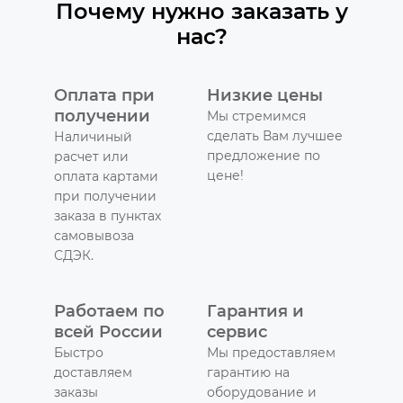
Почему нужно заказать у
нас?
Оплата при
Низкие цены
получении
Мы стремимся
сделать Вам лучшее
Наличиный
предложение по
расчет или
цене!
оплата картами
при получении
заказа в пунктах
самовывоза
СДЭК.
Работаем по
Гарантия и
всей России
сервис
Быстро
Мы предоставляем
доставляем
гарантию на
заказы
оборудование и