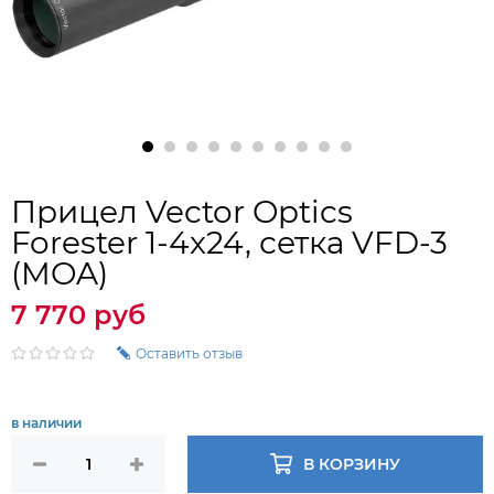
Прицел Vector Optics
Forester 1-4x24, сетка VFD-3
(MOA)
7 770 руб
Оставить отзыв
в наличии
В КОРЗИНУ