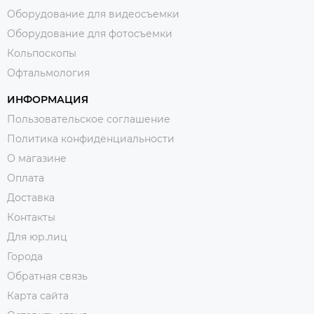
Оборудование для видеосъемки
Оборудование для фотосъемки
Кольпоскопы
Офтальмология
ИНФОРМАЦИЯ
Пользовательское соглашение
Политика конфиденциальности
О магазине
Оплата
Доставка
Контакты
Для юр.лиц
Города
Обратная связь
Карта сайта