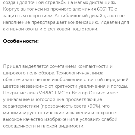
создан для точной стрельбы на малых дистанциях.
Корпус выполнен из прочного алюминия 6061-Т6 с
защитным покрытием. Антибликовый дизайн, азотное
наполнение предотвращает конденсацию. Идеален для
активной охоты и стрелковой подготовки.
Особенности:
Прицел выделяется сочетанием компактности и
широкого поля обзора. Технологичная линза
обеспечивает четкое изображение с точной передачей
цветов независимо от кратности увеличения и погоды.
Покрытие линз VePRO FMC от Вектор Оптикс имеет
уникальные многослойные просветляющие
характеристики (прозрачность света >90%), что
минимизирует оптические искажения и сохраняет
высокое качество изображения в условиях слабой
освещенности и плохой видимости.