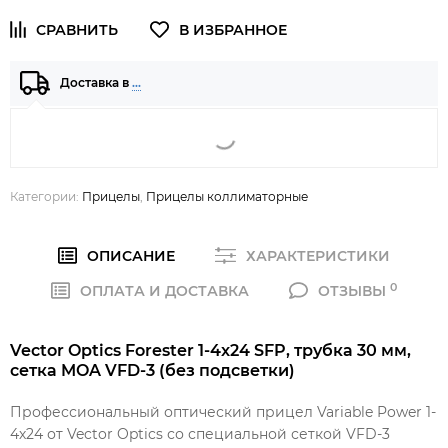
Доставка в
…
Категории:
Прицелы
,
Прицелы коллиматорные
ОПИСАНИЕ
ХАРАКТЕРИСТИКИ
0
ОПЛАТА И ДОСТАВКА
ОТЗЫВЫ
Vector Optics Forester 1-4x24 SFP, трубка 30 мм,
сетка MOA VFD-3 (без подсветки)
Профессиональный оптический прицел Variable Power 1-
4х24 от Vector Optics со специальной сеткой VFD-3