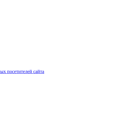
ых посетителей сайта