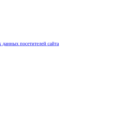
х данных посетителей сайта