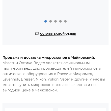
ОСТАВЬТЕ СВОЙ ОТЗЫВ
Продажа и доставка микроскопов в Чайковский.
Магазин Оптика-Видео является официальным
партнером ведущих производителей микроскопов и
оптического оборудования в России: Микромед,
Levenhuk, Bresser, Nikon, Yukon, Veber и другие. У нас вы
можете купить микроскоп высокого качества и по
выгодной цене в
Чайковском.