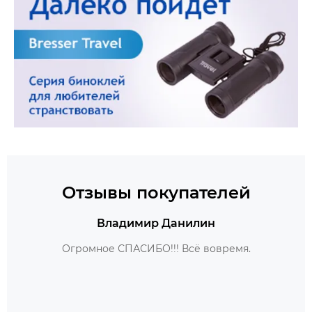
Отзывы покупателей
Владимир Данилин
Огромное СПАСИБО!!! Всё вовремя.