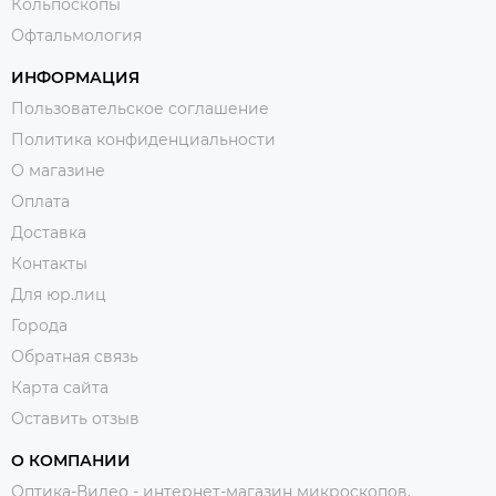
Кольпоскопы
Офтальмология
ИНФОРМАЦИЯ
Пользовательское соглашение
Политика конфиденциальности
О магазине
Оплата
Доставка
Контакты
Для юр.лиц
Города
Обратная связь
Карта сайта
Оставить отзыв
О КОМПАНИИ
Оптика-Видео - интернет-магазин микроскопов,