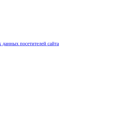
х данных посетителей сайта