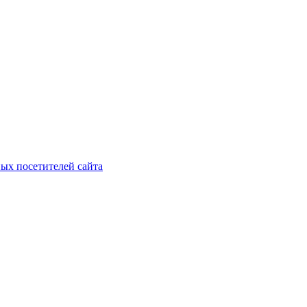
ых посетителей сайта