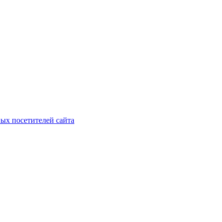
ых посетителей сайта