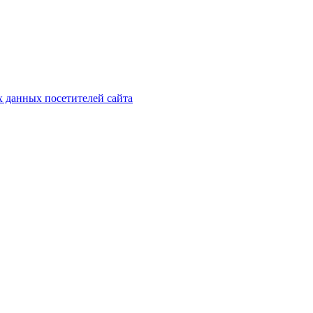
х данных посетителей сайта