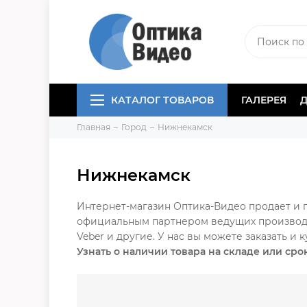
КАТАЛОГ ТОВАРОВ
ГАЛЕРЕЯ
Главная
Город
Нижнекамск
Нижнекамск
Интернет-магазин Оптика-Видео продает и 
официальным партнером ведущих производите
Veber и другие. У нас вы можете заказать и
Узнать о наличии товара на складе или сро