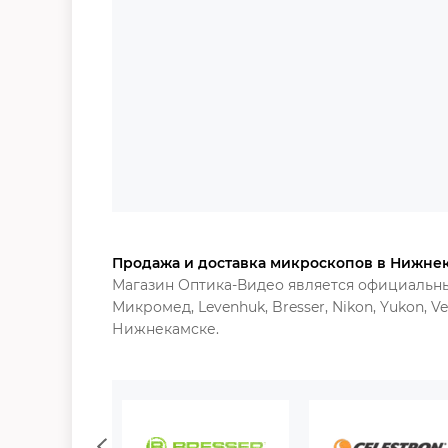
Продажа и доставка микроскопов в Нижнек
Магазин Оптика-Видео является официальн
Микромед, Levenhuk, Bresser, Nikon, Yukon, 
Нижнекамске.