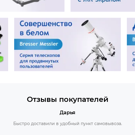
Отзывы покупателей
Дарья
Быстро доставили в удобный пункт самовывоза.