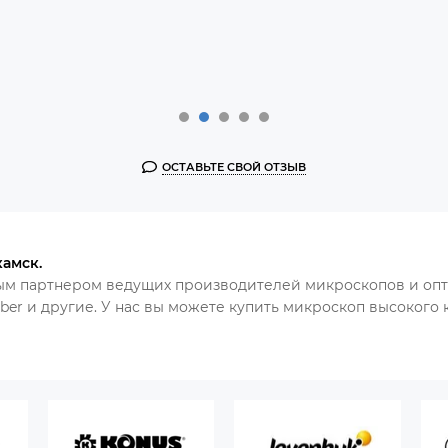
ОСТАВЬТЕ СВОЙ ОТЗЫВ
амск.
ым партнером ведущих производителей микроскопов и опт
Veber и другие. У нас вы можете купить микроскоп высокого