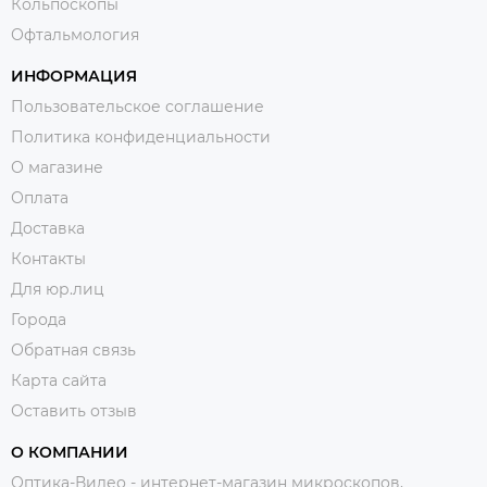
Кольпоскопы
Офтальмология
ИНФОРМАЦИЯ
Пользовательское соглашение
Политика конфиденциальности
О магазине
Оплата
Доставка
Контакты
Для юр.лиц
Города
Обратная связь
Карта сайта
Оставить отзыв
О КОМПАНИИ
Оптика-Видео - интернет-магазин микроскопов,