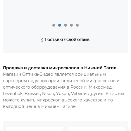
ОСТАВЬТЕ СВОЙ ОТЗЫВ
Продажа и доставка микроскопов в Нижний Тагил.
Магазин Оптика-Видео является официальным
партнером ведущих производителей микроскопов и
оптического оборрудования в России: Микромед,
Levenhuk, Bresser, Nikon, Yukon, Veber и другие. У нас вы
можете купить микроскоп высокого качества и по
выгодной цене в
Нижн
е
м
Тагиле.