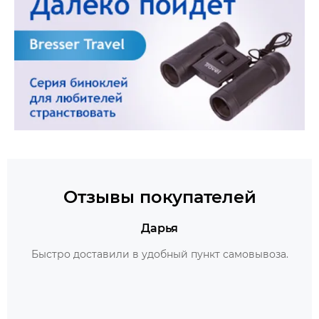
Отзывы покупателей
Дарья
Быстро доставили в удобный пункт самовывоза.