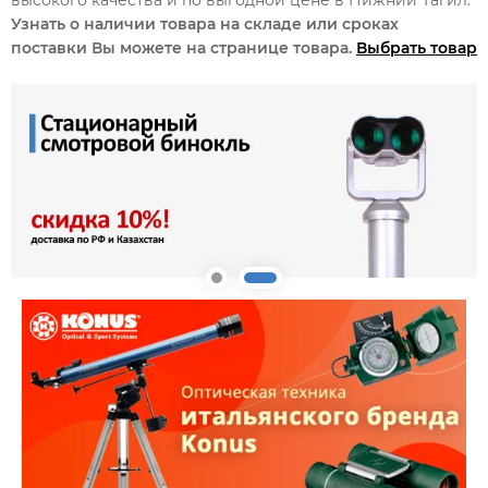
Узнать о наличии товара на складе или сроках
поставки Вы можете на странице товара.
Выбрать товар