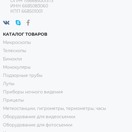
ОГРН 1156685001373
ИНН 6685083060
КПП 668501001
КАТАЛОГ ТОВАРОВ
Микроскопы
Телескопы
Бинокли
Монокуляры
Подзорные трубы
Лупы
Приборы ночного видения
Прицелы
Метеостанции, гигрометры, термометры, часы
Оборудование для видеосъемки
Оборудование для фотосъемки