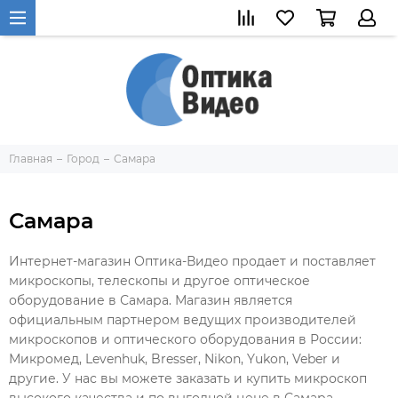
Главная
Город
Самара
Самара
Интернет-магазин Оптика-Видео продает и поставляет
микроскопы, телескопы и другое оптическое
оборудование в Самара. Магазин является
официальным партнером ведущих производителей
микроскопов и оптического оборудования в России:
Микромед, Levenhuk, Bresser, Nikon, Yukon, Veber и
другие. У нас вы можете заказать и купить микроскоп
высокого качества и по выгодной цене в Самара.