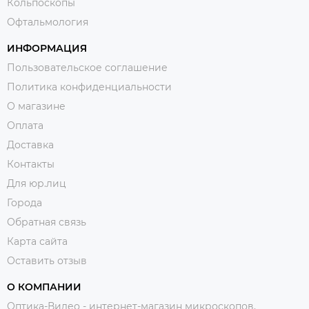
Кольпоскопы
Офтальмология
ИНФОРМАЦИЯ
Пользовательское соглашение
Политика конфиденциальности
О магазине
Оплата
Доставка
Контакты
Для юр.лиц
Города
Обратная связь
Карта сайта
Оставить отзыв
О КОМПАНИИ
Оптика-Видео - интернет-магазин микроскопов,