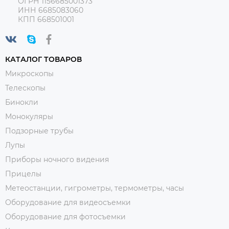
ОГРН 1156685001373
ИНН 6685083060
КПП 668501001
КАТАЛОГ ТОВАРОВ
Микроскопы
Телескопы
Бинокли
Монокуляры
Подзорные трубы
Лупы
Приборы ночного видения
Прицелы
Метеостанции, гигрометры, термометры, часы
Оборудование для видеосъемки
Оборудование для фотосъемки