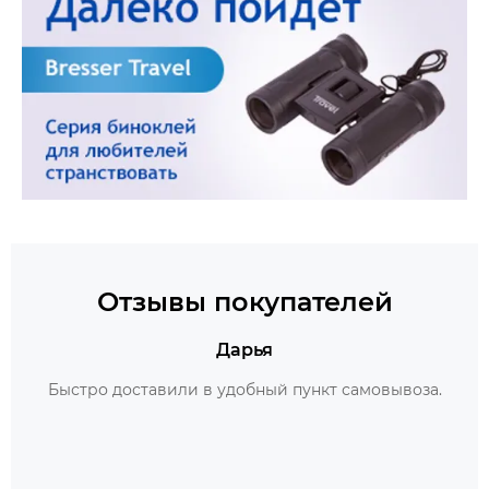
Отзывы покупателей
Дарья
Быстро доставили в удобный пункт самовывоза.