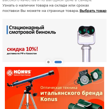
Узнать о наличии товара на складе или сроках
поставки Вы можете на странице товара.
Выбрать товар