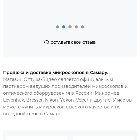
ОСТАВЬТЕ СВОЙ ОТЗЫВ
Продажа и доставка микроскопов в Самару.
Магазин Оптика-Видео является официальным
партнером ведущих производителей микроскопов и
оптического оборрудования в России: Микромед,
Levenhuk, Bresser, Nikon, Yukon, Veber и другие. У нас вы
можете купить микроскоп высокого качества и по
выгодной цене в
Самаре.