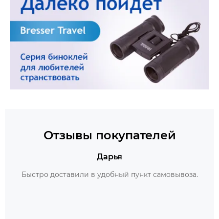
Отзывы покупателей
Дарья
Быстро доставили в удобный пункт самовывоза.