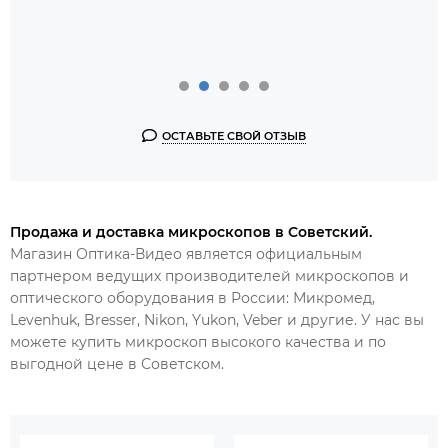
ОСТАВЬТЕ СВОЙ ОТЗЫВ
Продажа и доставка микроскопов в Советский.
Магазин Оптика-Видео является официальным
партнером ведущих производителей микроскопов и
оптического оборудования в России: Микромед,
Levenhuk, Bresser, Nikon, Yukon, Veber и другие. У нас вы
можете купить микроскоп высокого качества и по
выгодной цене в
Советском.