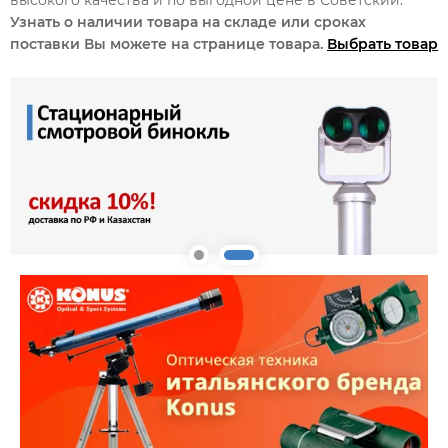
Узнать о наличии товара на складе или сроках
поставки Вы можете на странице товара.
Выбрать товар