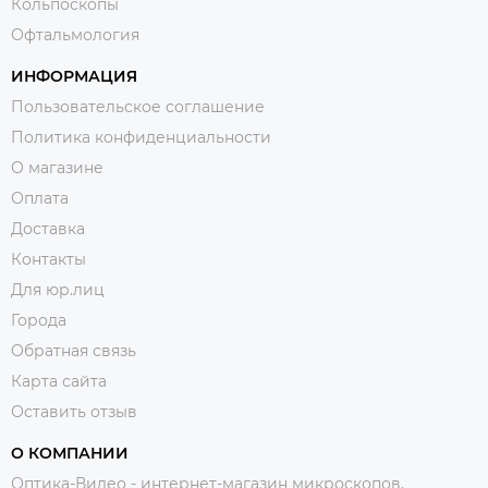
Кольпоскопы
Офтальмология
ИНФОРМАЦИЯ
Пользовательское соглашение
Политика конфиденциальности
О магазине
Оплата
Доставка
Контакты
Для юр.лиц
Города
Обратная связь
Карта сайта
Оставить отзыв
О КОМПАНИИ
Оптика-Видео - интернет-магазин микроскопов,