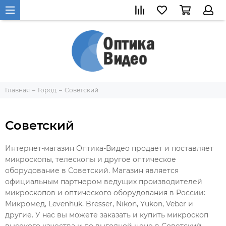
Главная
Город
Советский
Советский
Интернет-магазин Оптика-Видео продает и поставляет
микроскопы, телескопы и другое оптическое
оборудование в Советский. Магазин является
официальным партнером ведущих производителей
микроскопов и оптического оборудования в России:
Микромед, Levenhuk, Bresser, Nikon, Yukon, Veber и
другие. У нас вы можете заказать и купить микроскоп
высокого качества и по выгодной цене в Советский.