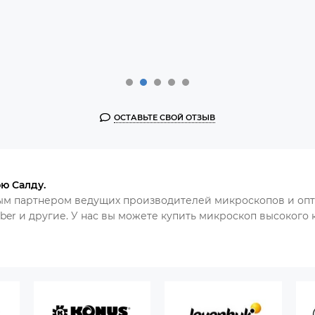
ОСТАВЬТЕ СВОЙ ОТЗЫВ
ю Салду.
ым партнером ведущих производителей микроскопов и опт
Veber и другие. У нас вы можете купить микроскоп высокого