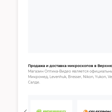
Продажа и доставка микроскопов в Верхню
Магазин Оптика-Видео является официальн
Микромед, Levenhuk, Bresser, Nikon, Yukon, 
Салд
е
.