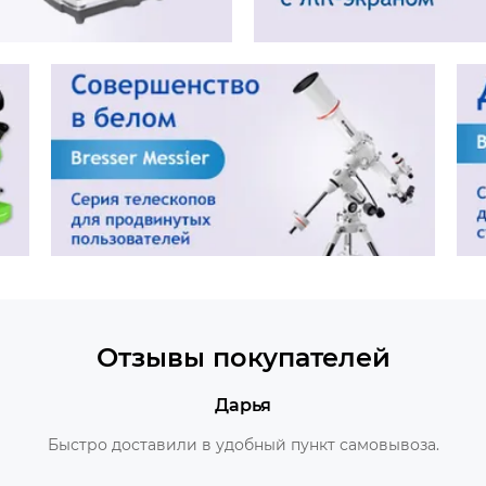
Отзывы покупателей
Дарья
Быстро доставили в удобный пункт самовывоза.